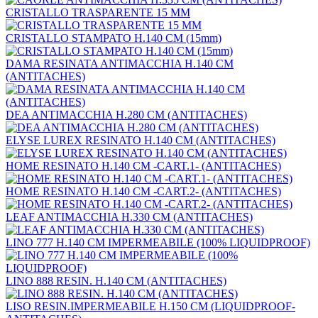
CRISTALLO TRASPARENTE 15 MM
CRISTALLO STAMPATO H.140 CM (15mm)
DAMA RESINATA ANTIMACCHIA H.140 CM
(ANTITACHES)
DEA ANTIMACCHIA H.280 CM (ANTITACHES)
ELYSE LUREX RESINATO H.140 CM (ANTITACHES)
HOME RESINATO H.140 CM -CART.1- (ANTITACHES)
HOME RESINATO H.140 CM -CART.2- (ANTITACHES)
LEAF ANTIMACCHIA H.330 CM (ANTITACHES)
LINO 777 H.140 CM IMPERMEABILE (100% LIQUIDPROOF)
LINO 888 RESIN. H.140 CM (ANTITACHES)
LISO RESIN.IMPERMEABILE H.150 CM (LIQUIDPROOF-